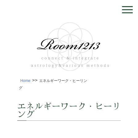
>>
Home
エネルギーワーク・ヒーリン
グ
エネルギーワーク・ヒーリ
ング