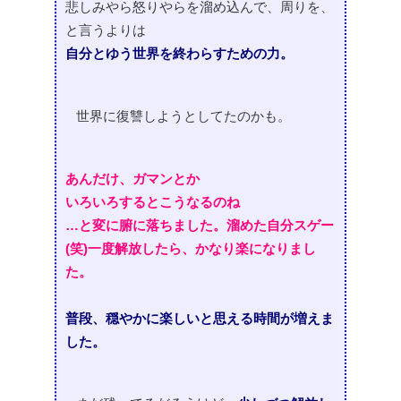
悲しみやら怒りやらを溜め込んで、
周りを、
と言うよりは
自分とゆう世界を終わらすための力。
世界に復讐しようとしてたのかも。
あんだけ、ガマンとか
いろいろするとこうなるのね
…
と変に腑に落ちました。溜めた自分スゲー
(笑)
一度解放したら、かなり楽になりまし
た。
普段、穏やかに楽しいと思える時間が増えま
した。