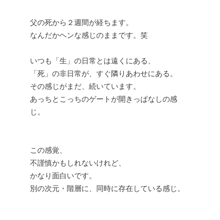
父の死から２週間が経ちます。
なんだかヘンな感じのままです。笑
いつも「生」の日常とは遠くにある、
「死」の非日常が、すぐ隣りあわせにある。
その感じがまだ、続いています。
あっちとこっちのゲートが開きっぱなしの感
じ。
この感覚、
不謹慎かもしれないけれど、
かなり面白いです。
別の次元・階層に、同時に存在している感じ。