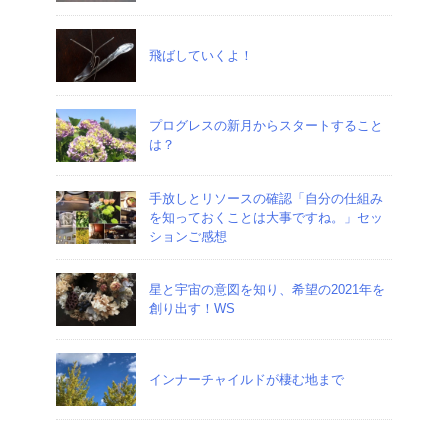
飛ばしていくよ！
プログレスの新月からスタートすること
は？
手放しとリソースの確認「自分の仕組み
を知っておくことは大事ですね。」セッ
ションご感想
星と宇宙の意図を知り、希望の2021年を
創り出す！WS
インナーチャイルドが棲む地まで