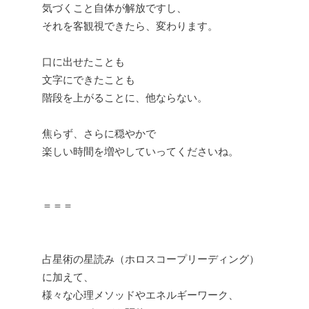
気づくこと自体が解放ですし、
それを客観視できたら、変わります。
口に出せたことも
文字にできたことも
階段を上がることに、他ならない。
焦らず、さらに穏やかで
楽しい時間を増やしていってくださいね。
＝＝＝
占星術の星読み（ホロスコープリーディング）
に加えて、
様々な心理メソッドやエネルギーワーク、