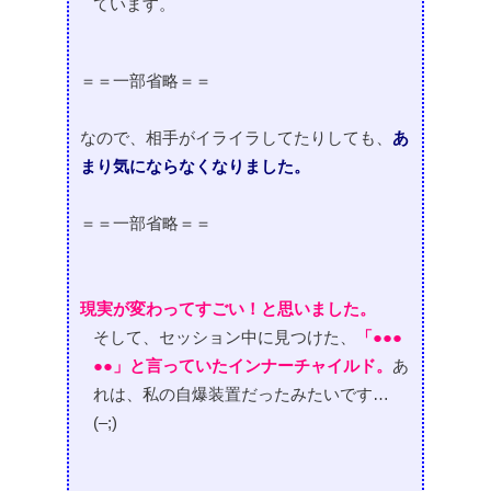
ています。
＝＝一部省略＝＝
なので、相手がイライラしてたりしても、
あ
まり気にならなくなりました。
＝＝一部省略＝＝
現実が変わってすごい！と思いました。
そして、セッション中に見つけた、
「●●●
●●」と言っていたインナーチャイルド。
あ
れは、私の自爆装置だったみたいです…
(–;)