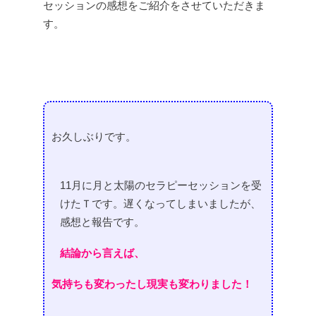
セッションの感想をご紹介をさせていただきま
す。
お久しぶりです。
11月に月と太陽のセラピーセッションを受
けたＴです。
遅くなってしまいましたが、
感想と報告です。
結論から言えば、
気持ちも変わったし現実も変わりました！