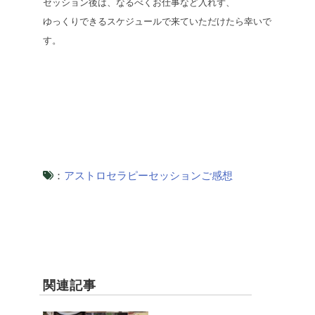
セッション後は、なるべくお仕事など入れず、
ゆっくりできるスケジュールで来ていただけたら幸いで
す。
：
アストロセラピーセッションご感想
関連記事