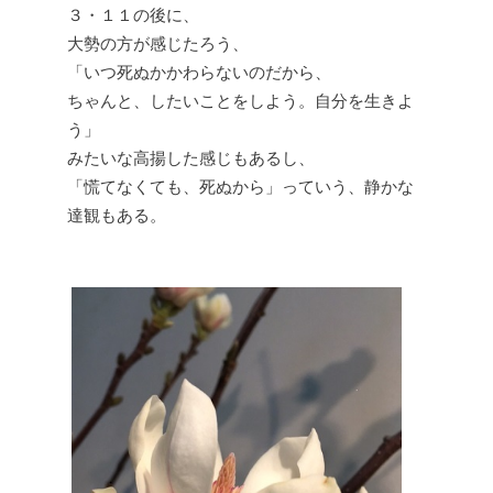
３・１１の後に、
大勢の方が感じたろう、
「いつ死ぬかかわらないのだから、
ちゃんと、したいことをしよう。自分を生きよ
う」
みたいな高揚した感じもあるし、
「慌てなくても、死ぬから」っていう、静かな
達観もある。