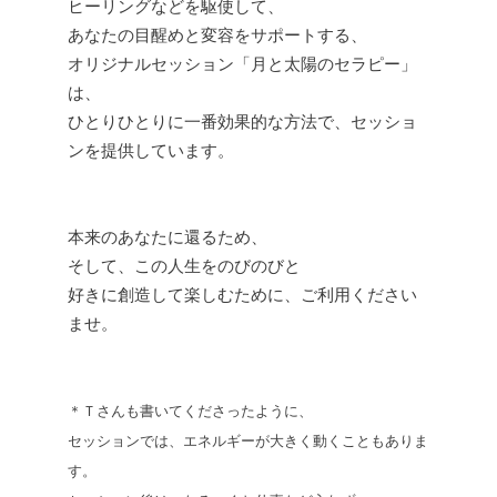
ヒーリングなどを駆使して、
あなたの目醒めと変容をサポートする、
オリジナルセッション「月と太陽のセラピー」
は、
ひとりひとりに一番効果的な方法で、セッショ
ンを提供しています。
本来のあなたに還るため、
そして、この人生をのびのびと
好きに創造して楽しむために、ご利用ください
ませ。
＊Ｔさんも書いてくださったように、
セッションでは、エネルギーが大きく動くこともありま
す。