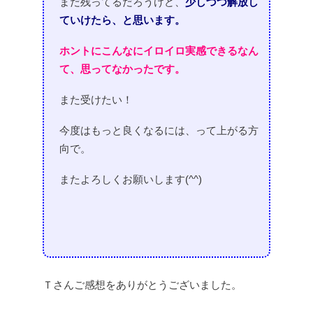
まだ残ってるだろうけど、
少しづつ解放し
ていけたら、
と思います。
ホントにこんなにイロイロ実感できるなん
て、
思ってなかったです。
また受けたい！
今度はもっと良くなるには、って上がる方
向で。
またよろしくお願いします(^^)
Ｔさんご感想をありがとうございました。