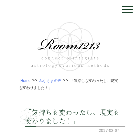
>>
>>
Home
みなさまの声
「気持ちも変わったし、現実
も変わりました！」
「気持ちも変わったし、現実も
変わりました！」
2017-02-07