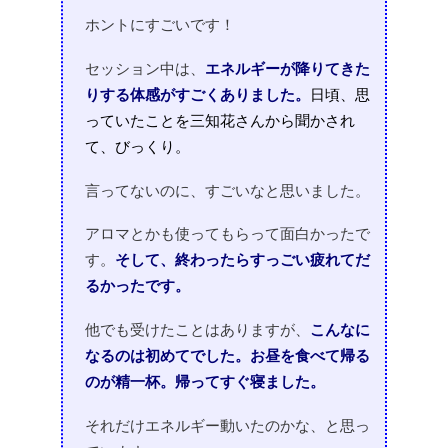
ホントにすごいです！
セッション中は、
エネルギーが降りてきた
りする体感がすごくありました。
日頃、思
っていたことを三知花さんから聞かされ
て、びっくり。
言ってないのに、すごいなと思いました。
アロマとかも使ってもらって面白かったで
す。
そして、終わったらすっごい疲れてだ
るかったです。
他でも受けたことはありますが、
こんなに
なるのは初めてでした。
お昼を食べて帰る
のが精一杯。帰ってすぐ寝ました。
それだけエネルギー動いたのかな、と思っ