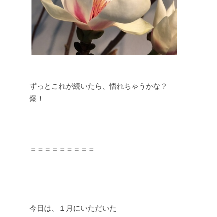
ずっとこれが続いたら、悟れちゃうかな？
爆！
＝＝＝＝＝＝＝＝＝
今日は、１月にいただいた