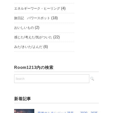
(4)
エネルギーワーク・ヒーリング
(18)
旅日記 パワースポット
(2)
おいしいもの
(22)
感じた/考えた/気がついた
(6)
みた/きいた/よんだ
Room1213内の検索
新着記事