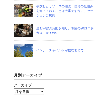
手放しとリソースの確認「自分の仕組み
を知っておくことは大事ですね。」セッ
ションご感想
星と宇宙の意図を知り、希望の2021年を
創り出す！WS
インナーチャイルドが棲む地まで
月別アーカイブ
アーカイブ