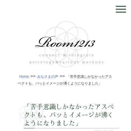
>>
>>
Home
みなさまの声
「苦手意識しかなかったアス
ペクトも、パッとイメージが沸くようになりました」
「苦手意識しかなかったアスペ
クトも、パッとイメージが沸く
ようになりました」