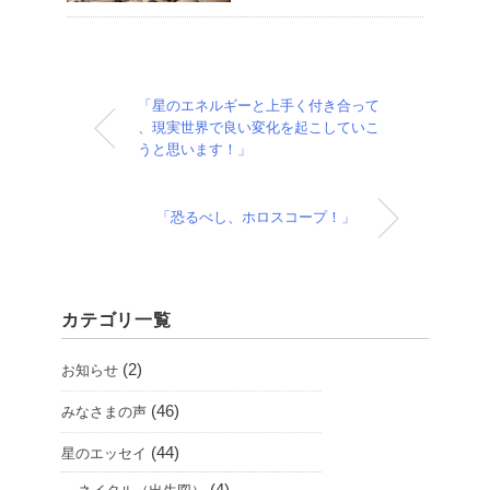
「星のエネルギーと上手く付き合って
、現実世界で良い変化を起こしていこ
うと思います！」
「恐るべし、ホロスコープ！」
カテゴリ一覧
(2)
お知らせ
(46)
みなさまの声
(44)
星のエッセイ