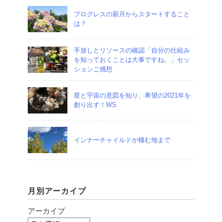
プログレスの新月からスタートすること
は？
手放しとリソースの確認「自分の仕組み
を知っておくことは大事ですね。」セッ
ションご感想
星と宇宙の意図を知り、希望の2021年を
創り出す！WS
インナーチャイルドが棲む地まで
月別アーカイブ
アーカイブ