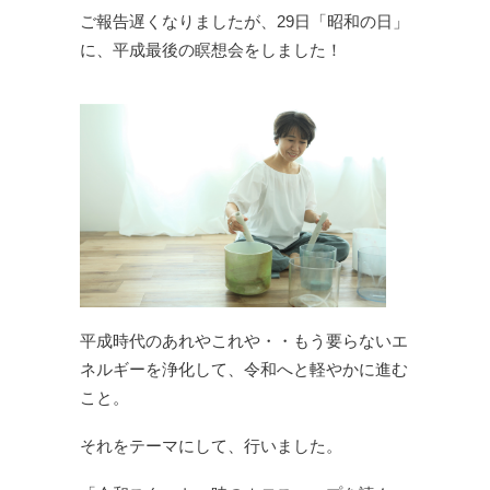
ご報告遅くなりましたが、
29日「昭和の日」
に、平成最後の瞑想会をしました！
平成時代のあれやこれや
・・もう要らないエ
ネルギーを浄化して、
令和へと軽やかに進む
こと。
それをテーマにして、行いました。