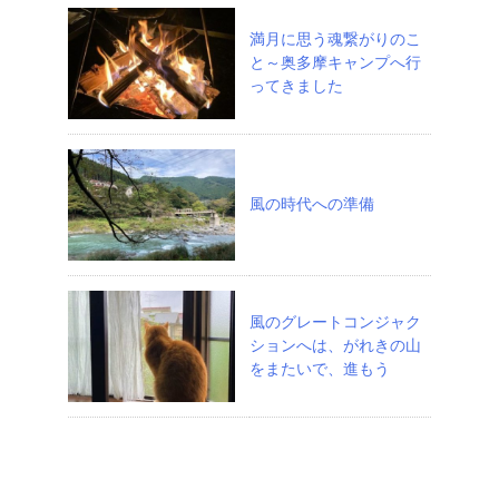
満月に思う魂繋がりのこ
と～奥多摩キャンプへ行
ってきました
風の時代への準備
風のグレートコンジャク
ションへは、がれきの山
をまたいで、進もう