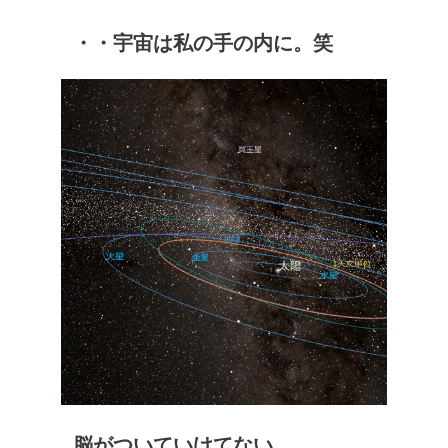
・・宇宙は私の手の内に。笑
脳がついていけてない。