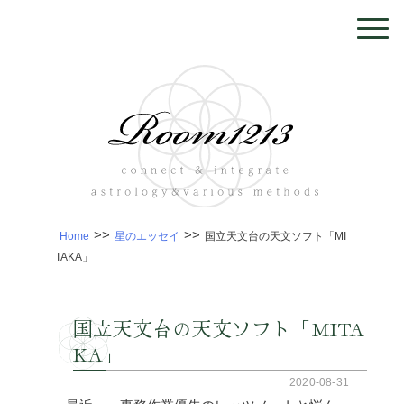
>>
>>
Home
星のエッセイ
国立天文台の天文ソフト「MI
TAKA」
国立天文台の天文ソフト「MITA
KA」
2020-08-31