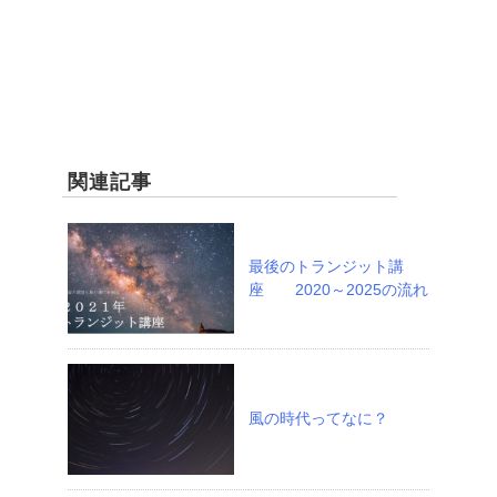
関連記事
最後のトランジット講
座 2020～2025の流れ
風の時代ってなに？