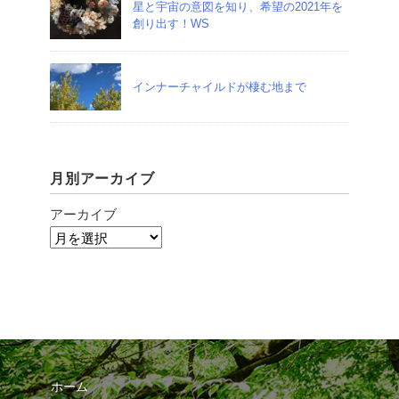
星と宇宙の意図を知り、希望の2021年を
創り出す！WS
インナーチャイルドが棲む地まで
月別アーカイブ
アーカイブ
ホーム