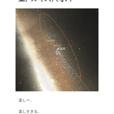
楽しー。
楽しすぎる。